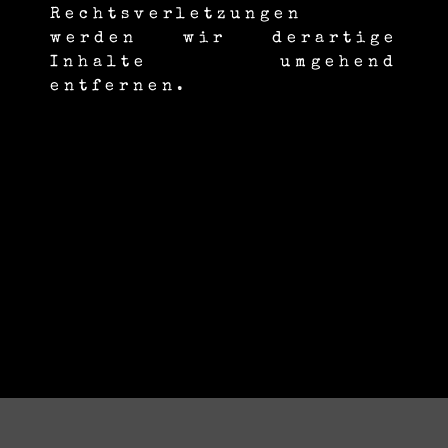
Rechtsverletzungen
werden wir derartige
Inhalte umgehend
entfernen.