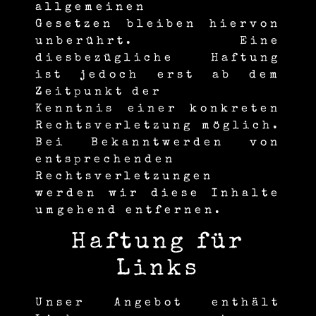
allgemeinen
Gesetzen bleiben hiervon
unberührt. Eine
diesbezügliche Haftung
ist jedoch erst ab dem
Zeitpunkt der
Kenntnis einer konkreten
Rechtsverletzung möglich.
Bei Bekanntwerden von
entsprechenden
Rechtsverletzungen
werden wir diese Inhalte
umgehend entfernen.
Haftung für
Links
Unser Angebot enthält