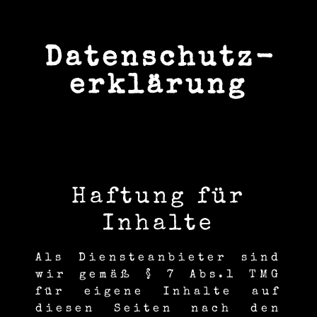
Daten­schutz­
erklärung
Haftung für
Inhalte
Als Diensteanbieter sind
wir gemäß § 7 Abs.1 TMG
für eigene Inhalte auf
diesen Seiten nach den