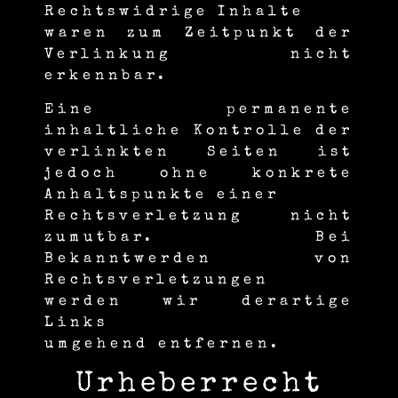
Rechtswidrige Inhalte
waren zum Zeitpunkt der
Verlinkung nicht
erkennbar.
Eine permanente
inhaltliche Kontrolle der
verlinkten Seiten ist
jedoch ohne konkrete
Anhaltspunkte einer
Rechtsverletzung nicht
zumutbar. Bei
Bekanntwerden von
Rechtsverletzungen
werden wir derartige
Links
umgehend entfernen.
Urheber­recht