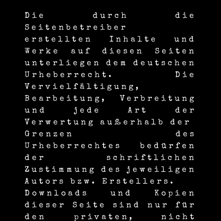
Die durch die
Seitenbetreiber
erstellten Inhalte und
Werke auf diesen Seiten
unterliegen dem deutschen
Urheberrecht. Die
Vervielfältigung,
Bearbeitung, Verbreitung
und jede Art der
Verwertung außerhalb der
Grenzen des
Urheberrechtes bedürfen
der schriftlichen
Zustimmung des jeweiligen
Autors bzw. Erstellers.
Downloads und Kopien
dieser Seite sind nur für
den privaten, nicht