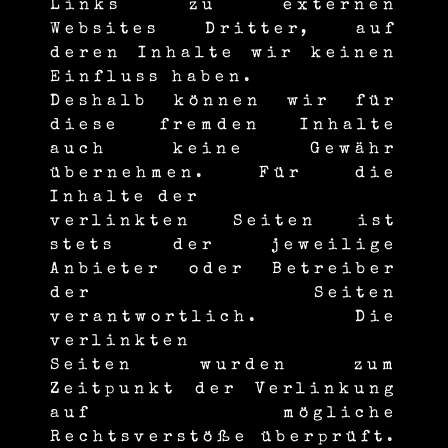
Links zu externen
Websites Dritter, auf
deren Inhalte wir keinen
Einfluss haben.
Deshalb können wir für
diese fremden Inhalte
auch keine Gewähr
übernehmen. Für die
Inhalte der
verlinkten Seiten ist
stets der jeweilige
Anbieter oder Betreiber
der Seiten
verantwortlich. Die
verlinkten
Seiten wurden zum
Zeitpunkt der Verlinkung
auf mögliche
Rechtsverstöße überprüft.