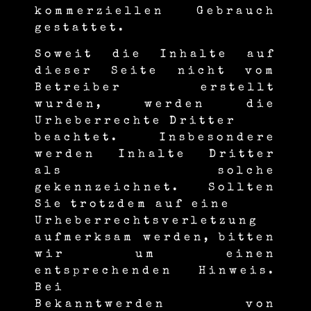
kommerziellen Gebrauch
gestattet.
Soweit die Inhalte auf
dieser Seite nicht vom
Betreiber erstellt
wurden, werden die
Urheberrechte Dritter
beachtet. Insbesondere
werden Inhalte Dritter
als solche
gekennzeichnet. Sollten
Sie trotzdem auf eine
Urheber­rechts­verletzung
aufmerksam werden, bitten
wir um einen
entsprechenden Hinweis.
Bei
Bekanntwerden von