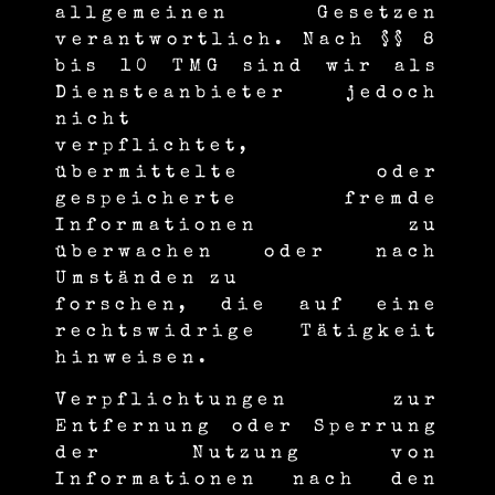
allgemeinen Gesetzen
verantwortlich. Nach §§ 8
bis 10 TMG sind wir als
Diensteanbieter jedoch
nicht
verpflichtet,
übermittelte oder
gespeicherte fremde
Informationen zu
überwachen oder nach
Umständen zu
forschen, die auf eine
rechtswidrige Tätigkeit
hinweisen.
Verpflichtungen zur
Entfernung oder Sperrung
der Nutzung von
Informationen nach den